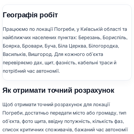
Географія робіт
Працюємо по локації Погреби, у Київській області та
найближчих населених пунктах: Березань, Бориспіль,
Боярка, Бровари, Буча, Біла Церква, Білогородка,
Васильків, Вишгород. Для кожного об'єкта
перевіряємо дах, щит, фазність, кабельні траси й
потрібний час автономії.
Як отримати точний розрахунок
Щоб отримати точний розрахунок для локації
Погреби, достатньо передати місто або громаду, тип
об'єкта, фото щита, ввідну потужність, кількість фаз,
список критичних споживачів, бажаний час автономії