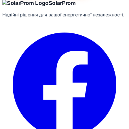
Solar
Prom
Надійні рішення для вашої енергетичної незалежності.