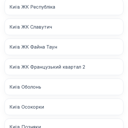
Київ ЖК Республіка
Київ ЖК Славутич
Київ ЖК Файна Таун
Київ ЖК Французький квартал 2
Київ Оболонь
Київ Осокорки
Київ Позняки