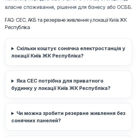
власне споживання, рішення для бізнесу або ОСББ.
FAQ: СЕС, АКБ та резервне живлення у локації Київ ЖК
Республіка
Скільки коштує сонячна електростанція у
локації Київ ЖК Республіка?
Яка СЕС потрібна для приватного
будинку у локації Київ ЖК Республіка?
Чи можна зробити резервне живлення без
сонячних панелей?