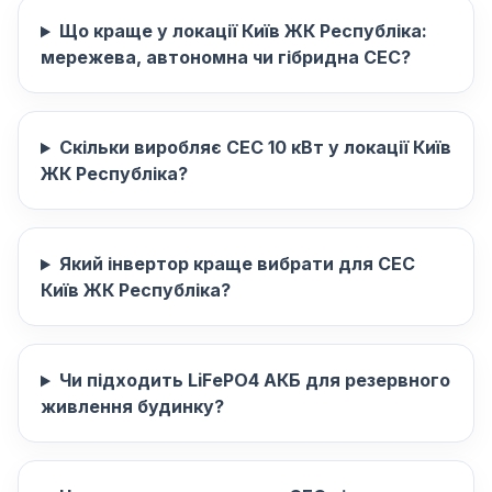
Що краще у локації Київ ЖК Республіка:
мережева, автономна чи гібридна СЕС?
Скільки виробляє СЕС 10 кВт у локації Київ
ЖК Республіка?
Який інвертор краще вибрати для СЕС
Київ ЖК Республіка?
Чи підходить LiFePO4 АКБ для резервного
живлення будинку?