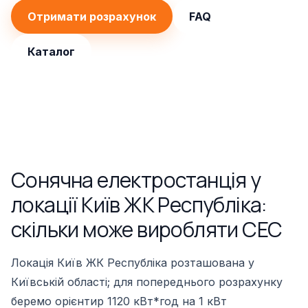
Отримати розрахунок
FAQ
Каталог
Сонячна електростанція у
локації Київ ЖК Республіка:
скільки може виробляти СЕС
Локація Київ ЖК Республіка розташована у
Київській області; для попереднього розрахунку
беремо орієнтир 1120 кВт*год на 1 кВт