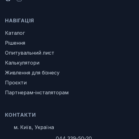
НАВІГАЦІЯ
Каталог
Рішення
Опитувальний лист
Калькулятори
Живлення для бізнесу
Проєкти
Партнерам-інсталяторам
КОНТАКТИ
м. Київ, Україна
044 339-50-20