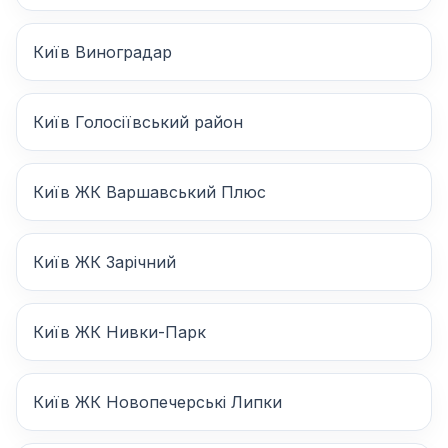
Київ Виноградар
Київ Голосіївський район
Київ ЖК Варшавський Плюс
Київ ЖК Зарічний
Київ ЖК Нивки-Парк
Київ ЖК Новопечерські Липки