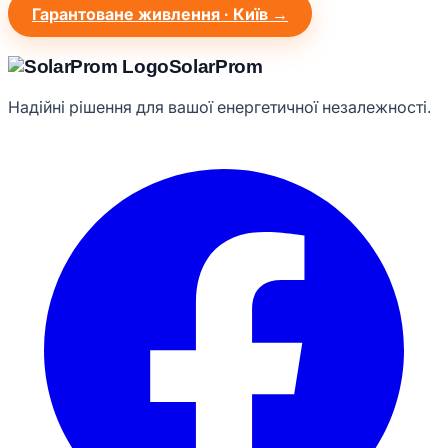
Гарантоване живлення · Київ →
Solar
Prom
Надійні рішення для вашої енергетичної незалежності.