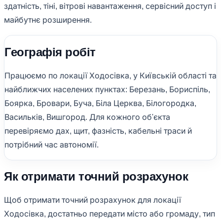
здатність, тіні, вітрові навантаження, сервісний доступ і
майбутнє розширення.
Географія робіт
Працюємо по локації Ходосівка, у Київській області та
найближчих населених пунктах: Березань, Бориспіль,
Боярка, Бровари, Буча, Біла Церква, Білогородка,
Васильків, Вишгород. Для кожного об'єкта
перевіряємо дах, щит, фазність, кабельні траси й
потрібний час автономії.
Як отримати точний розрахунок
Щоб отримати точний розрахунок для локації
Ходосівка, достатньо передати місто або громаду, тип