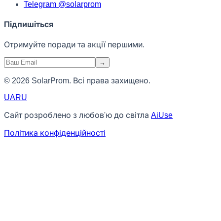
Telegram @solarprom
Підпишіться
Отримуйте поради та акції першими.
→
© 2026 SolarProm. Всі права захищено.
UA
RU
Сайт розроблено з любов'ю до світла
AiUse
Політика конфіденційності