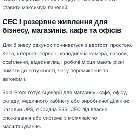
ставити максимум панелей.
СЕС і резервне живлення для
бізнесу, магазинів, кафе та офісів
Для бізнесу рахунок починається з вартості простою.
Каса, інтернет, сервер, холодильна камера, насоси,
освітлення, відеонагляд і робочі місця мають різні
вимоги до потужності, часу перемикання та
автономії.
SolarProm готує сценарії для магазину, кафе, офісу,
складу, медичного кабінету або виробничої ділянки:
базовий UPS, гібридна ESS, СЕС під власне
споживання або система з можливістю
масштабування.