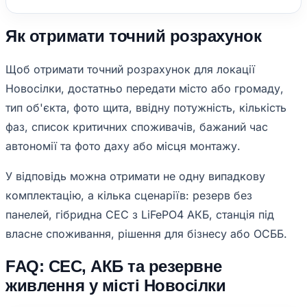
Як отримати точний розрахунок
Щоб отримати точний розрахунок для локації
Новосілки, достатньо передати місто або громаду,
тип об'єкта, фото щита, ввідну потужність, кількість
фаз, список критичних споживачів, бажаний час
автономії та фото даху або місця монтажу.
У відповідь можна отримати не одну випадкову
комплектацію, а кілька сценаріїв: резерв без
панелей, гібридна СЕС з LiFePO4 АКБ, станція під
власне споживання, рішення для бізнесу або ОСББ.
FAQ: СЕС, АКБ та резервне
живлення у місті Новосілки