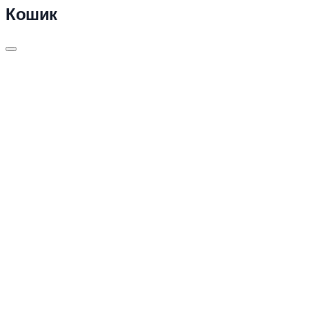
Кошик