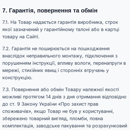
7. Гарантія, повернення та обмін
7.1. На Товар надається гарантія виробника, строк
якої зазначений у гарантійному талоні або в картці
товару на Сайті.
7.2. Гарантія не поширюється на пошкодження
внаслідок неправильного монтажу, підключення з
порушенням інструкції, впливу вологи, перенапруги в
мережі, стихійних явищ і сторонніх втручань у
конструкцію.
7.3. Повернення або обмін Товару належної якості
можливі протягом 14 днів з дня отримання відповідно
до ст. 9 Закону України «Про захист прав
споживачів», якщо Товар не був у користуванні,
збережено товарний вигляд, пломби, повна
комплектація, заводське пакування та розрахунковий