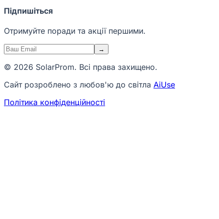
Підпишіться
Отримуйте поради та акції першими.
→
© 2026 SolarProm. Всі права захищено.
Сайт розроблено з любов'ю до світла
AiUse
Політика конфіденційності