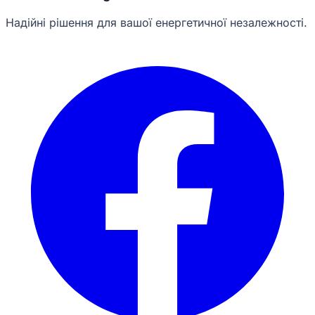
Надійні рішення для вашої енергетичної незалежності.