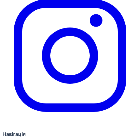
Навігація