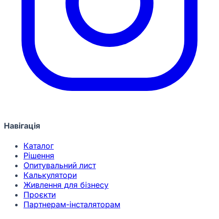
Навігація
Каталог
Рішення
Опитувальний лист
Калькулятори
Живлення для бізнесу
Проєкти
Партнерам-інсталяторам