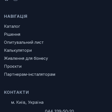
НАВІГАЦІЯ
Каталог
Рішення
Опитувальний лист
Калькулятори
Живлення для бізнесу
Проєкти
Партнерам-інсталяторам
КОНТАКТИ
м. Київ, Україна
044 339-50-20