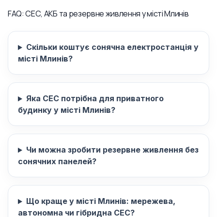
FAQ: СЕС, АКБ та резервне живлення у місті Млинів
Скільки коштує сонячна електростанція у
місті Млинів?
Яка СЕС потрібна для приватного
будинку у місті Млинів?
Чи можна зробити резервне живлення без
сонячних панелей?
Що краще у місті Млинів: мережева,
автономна чи гібридна СЕС?