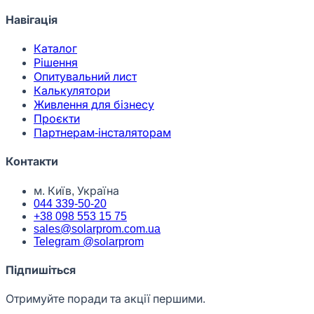
Навігація
Каталог
Рішення
Опитувальний лист
Калькулятори
Живлення для бізнесу
Проєкти
Партнерам-інсталяторам
Контакти
м. Київ, Україна
044 339-50-20
+38 098 553 15 75
sales@solarprom.com.ua
Telegram @solarprom
Підпишіться
Отримуйте поради та акції першими.