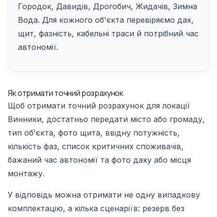
Городок, Давидів, Дрогобич, Жидачів, Зимна
Вода. Для кожного об'єкта перевіряємо дах,
щит, фазність, кабельні траси й потрібний час
автономії.
Як отримати точний розрахунок
Щоб отримати точний розрахунок для локації
Винники, достатньо передати місто або громаду,
тип об'єкта, фото щита, ввідну потужність,
кількість фаз, список критичних споживачів,
бажаний час автономії та фото даху або місця
монтажу.
У відповідь можна отримати не одну випадкову
комплектацію, а кілька сценаріїв: резерв без