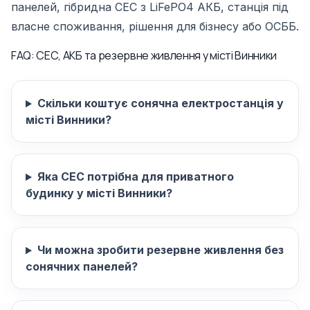
панелей, гібридна СЕС з LiFePO4 АКБ, станція під
власне споживання, рішення для бізнесу або ОСББ.
FAQ: СЕС, АКБ та резервне живлення у місті Винники
Скільки коштує сонячна електростанція у
місті Винники?
Яка СЕС потрібна для приватного
будинку у місті Винники?
Чи можна зробити резервне живлення без
сонячних панелей?