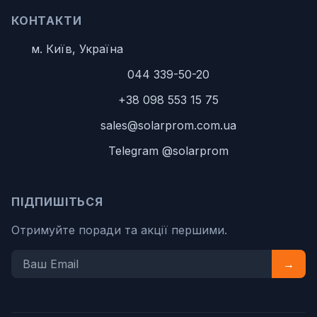
КОНТАКТИ
м. Київ, Україна
044 339-50-20
+38 098 553 15 75
sales@solarprom.com.ua
Telegram @solarprom
ПІДПИШІТЬСЯ
Отримуйте поради та акції першими.
→