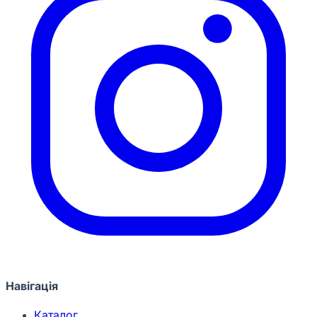
Навігація
Каталог