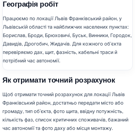
Географія робіт
Працюємо по локації Львів Франківський район, у
Львівській області та найближчих населених пунктах:
Борислав, Броди, Брюховичі, Буськ, Винники, Городок,
Давидів, Дрогобич, Жидачів. Для кожного об'єкта
перевіряємо дах, щит, фазність, кабельні траси й
потрібний час автономії.
Як отримати точний розрахунок
Щоб отримати точний розрахунок для локації Львів
Франківський район, достатньо передати місто або
громаду, тип об'єкта, фото щита, ввідну потужність,
кількість фаз, список критичних споживачів, бажаний
час автономії та фото даху або місця монтажу.