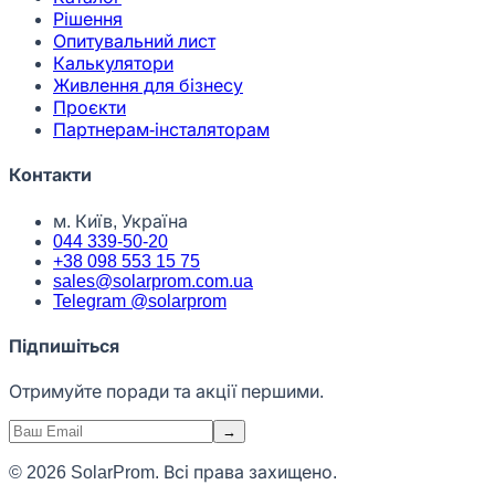
Рішення
Опитувальний лист
Калькулятори
Живлення для бізнесу
Проєкти
Партнерам-інсталяторам
Контакти
м. Київ, Україна
044 339-50-20
+38 098 553 15 75
sales@solarprom.com.ua
Telegram @solarprom
Підпишіться
Отримуйте поради та акції першими.
→
© 2026 SolarProm. Всі права захищено.