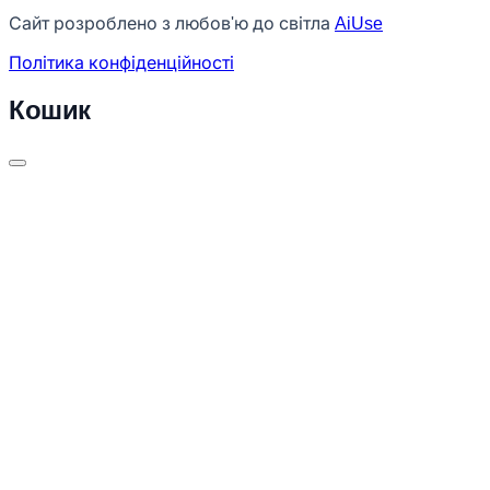
Сайт розроблено з любов'ю до світла
AiUse
Політика конфіденційності
Кошик