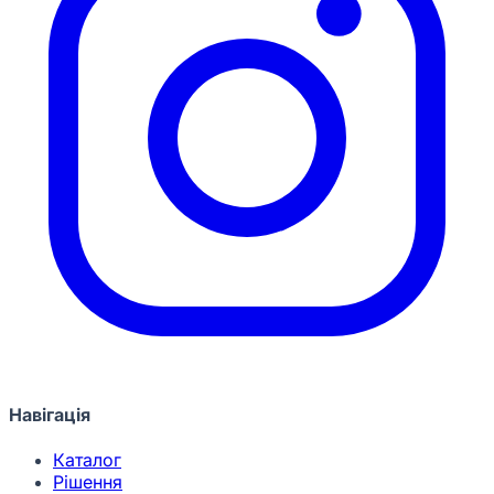
Навігація
Каталог
Рішення