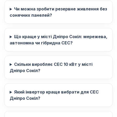
Чи можна зробити резервне живлення без
сонячних панелей?
Що краще у місті Дніпро Сокіл: мережева,
автономна чи гібридна СЕС?
Скільки виробляє СЕС 10 кВт у місті
Дніпро Сокіл?
Який інвертор краще вибрати для СЕС
Дніпро Сокіл?