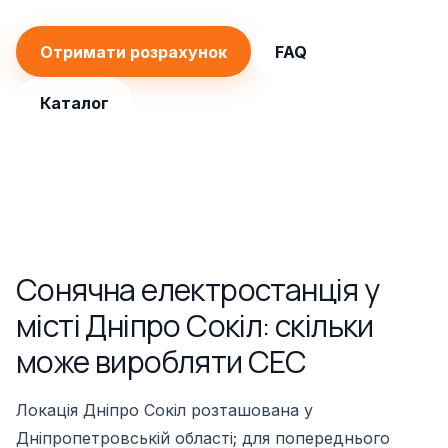
Отримати розрахунок
FAQ
Каталог
Сонячна електростанція у
місті Дніпро Сокіл: скільки
може виробляти СЕС
Локація Дніпро Сокіл розташована у
Дніпропетровській області; для попереднього