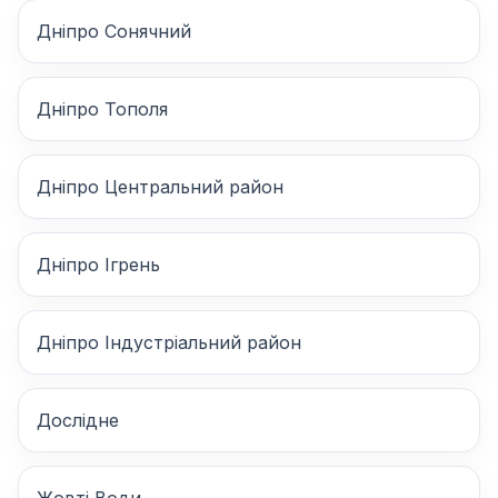
Дніпро Сонячний
Дніпро Тополя
Дніпро Центральний район
Дніпро Ігрень
Дніпро Індустріальний район
Дослідне