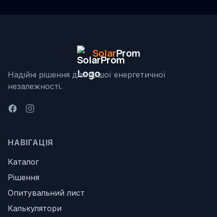
Solar
Prom
Надійні рішення для вашої енергетичної
незалежності.
НАВІГАЦІЯ
Каталог
Рішення
Опитувальний лист
Калькулятори