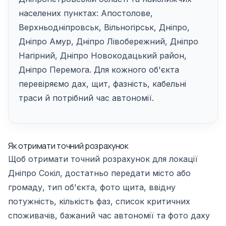
населених пунктах: Апостолове,
Верхньодніпровськ, Вільногірськ, Дніпро,
Дніпро Амур, Дніпро Лівобережний, Дніпро
Нагірний, Дніпро Новокодацький район,
Дніпро Перемога. Для кожного об'єкта
перевіряємо дах, щит, фазність, кабельні
траси й потрібний час автономії.
Як отримати точний розрахунок
Щоб отримати точний розрахунок для локації
Дніпро Сокіл, достатньо передати місто або
громаду, тип об'єкта, фото щита, ввідну
потужність, кількість фаз, список критичних
споживачів, бажаний час автономії та фото даху