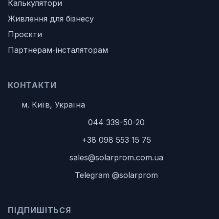
Калькулятори
Живлення для бізнесу
Проєкти
Партнерам-інсталяторам
КОНТАКТИ
м. Київ, Україна
044 339-50-20
+38 098 553 15 75
sales@solarprom.com.ua
Telegram @solarprom
ПІДПИШІТЬСЯ