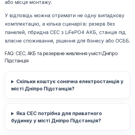
або місця монтажу.
У відповідь можна отримати не одну випадкову
комплектацію, а кілька сценаріїв: резерв без
панелей, гібридна СЕС з LiFePO4 АКБ, станція під
власне споживання, рішення для бізнесу або ОСББ.
FAQ: СЕС, АКБ та резервне живлення у місті Дніпро
Підстанція
Скільки коштує сонячна електростанція у
місті Дніпро Підстанція?
Яка СЕС потрібна для приватного
будинку у місті Дніпро Підстанція?