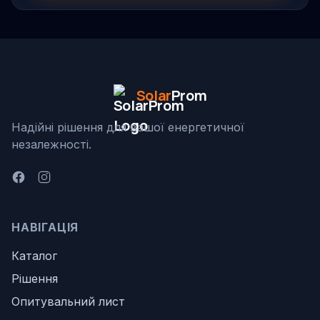
Solar
Prom
Надійні рішення для вашої енергетичної
незалежності.
НАВІГАЦІЯ
Каталог
Рішення
Опитувальний лист