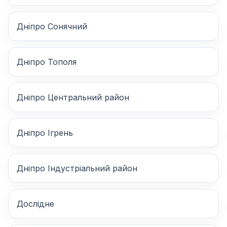
Дніпро Сонячний
Дніпро Тополя
Дніпро Центральний район
Дніпро Ігрень
Дніпро Індустріальний район
Дослідне