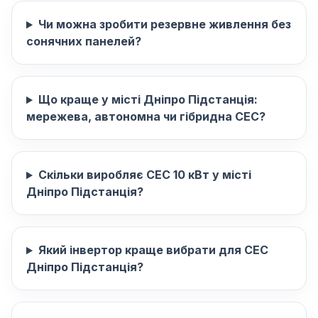
Чи можна зробити резервне живлення без
сонячних панелей?
Що краще у місті Дніпро Підстанція:
мережева, автономна чи гібридна СЕС?
Скільки виробляє СЕС 10 кВт у місті
Дніпро Підстанція?
Який інвертор краще вибрати для СЕС
Дніпро Підстанція?