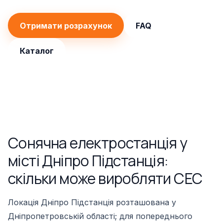
Отримати розрахунок
FAQ
Каталог
Сонячна електростанція у
місті Дніпро Підстанція:
скільки може виробляти СЕС
Локація Дніпро Підстанція розташована у
Дніпропетровській області; для попереднього