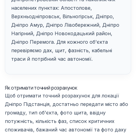
населених пунктах: Апостолове,
Верхньодніпровськ, Вільногірськ, Дніпро,
Дніпро Амур, Дніпро Лівобережний, Дніпро
Нагірний, Дніпро Новокодацький район,
Дніпро Перемога. Для кожного об'єкта
перевіряємо дах, щит, фазність, кабельні
траси й потрібний час автономії.
Як отримати точний розрахунок
Щоб отримати точний розрахунок для локації
Дніпро Підстанція, достатньо передати місто або
громаду, тип об'єкта, фото щита, ввідну
потужність, кількість фаз, список критичних
споживачів, бажаний час автономії та фото даху