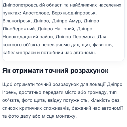
Дніпропетровській області та найближчих населених
пунктах: Апостолове, Верхньодніпровськ,
Вільногірськ, Дніпро, Дніпро Амур, Дніпро
Лівобережний, Дніпро Нагірний, Дніпро
Новокодацький район, Дніпро Перемога. Для
кожного об'єкта перевіряємо дах, щит, фазність,
кабельні траси й потрібний час автономії.
Як отримати точний розрахунок
Щоб отримати точний розрахунок для локації Дніпро
Ігрень, достатньо передати місто або громаду, тип
об'єкта, фото щита, ввідну потужність, кількість фаз,
список критичних споживачів, бажаний час автономії
та фото даху або місця монтажу.