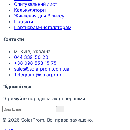
Опитувальний лист
Калькулятори
Живлення для бізнесу
Проєкти
Партнерам-інсталяторам
Контакти
м. Київ, Україна
044 339-50-20
+38 098 553 15 75
sales@solarprom.com.ua
Telegram @solarprom
Підпишіться
Отримуйте поради та акції першими.
→
© 2026 SolarProm. Всі права захищено.