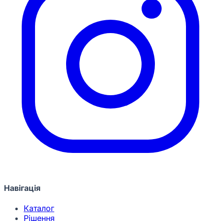
Навігація
Каталог
Рішення