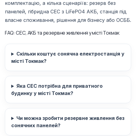
комплектацію, а кілька сценаріїв: резерв без
панелей, гібридна СЕС з LiFePO4 АКБ, станція під
власне споживання, рішення для бізнесу або ОСББ.
FAQ: СЕС, АКБ та резервне живлення у місті Токмак
Скільки коштує сонячна електростанція у
місті Токмак?
Яка СЕС потрібна для приватного
будинку у місті Токмак?
Чи можна зробити резервне живлення без
сонячних панелей?