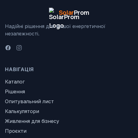
Solar
Prom
Надійні рішення для вашої енергетичної
незалежності.
НАВІГАЦІЯ
Каталог
Рішення
Опитувальний лист
Калькулятори
Живлення для бізнесу
Проєкти