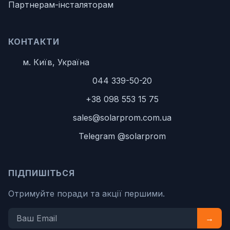
Партнерам-інсталяторам
КОНТАКТИ
м. Київ, Україна
044 339-50-20
+38 098 553 15 75
sales@solarprom.com.ua
Telegram @solarprom
ПІДПИШІТЬСЯ
Отримуйте поради та акції першими.
→