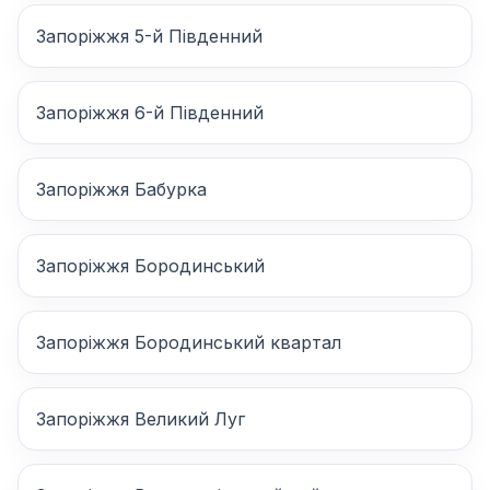
Запоріжжя 5-й Південний
Запоріжжя 6-й Південний
Запоріжжя Бабурка
Запоріжжя Бородинський
Запоріжжя Бородинський квартал
Запоріжжя Великий Луг