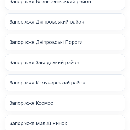
Запоріжжя Вознесенівський район
Запоріжжя Дніпровський район
Запоріжжя Дніпровські Пороги
Запоріжжя Заводський район
Запоріжжя Комунарський район
Запоріжжя Космос
Запоріжжя Малий Ринок