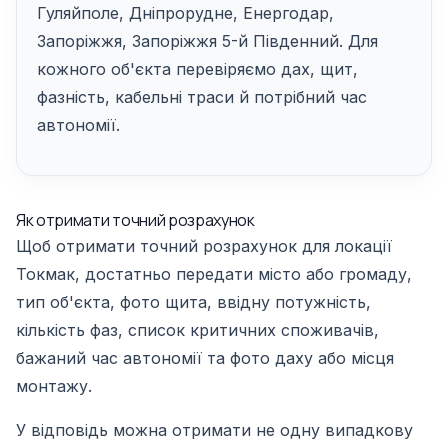
Гуляйполе, Дніпрорудне, Енергодар,
Запоріжжя, Запоріжжя 5-й Південний. Для
кожного об'єкта перевіряємо дах, щит,
фазність, кабельні траси й потрібний час
автономії.
Як отримати точний розрахунок
Щоб отримати точний розрахунок для локації
Токмак, достатньо передати місто або громаду,
тип об'єкта, фото щита, ввідну потужність,
кількість фаз, список критичних споживачів,
бажаний час автономії та фото даху або місця
монтажу.
У відповідь можна отримати не одну випадкову