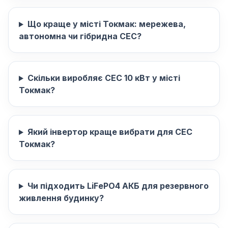
Що краще у місті Токмак: мережева,
автономна чи гібридна СЕС?
Скільки виробляє СЕС 10 кВт у місті
Токмак?
Який інвертор краще вибрати для СЕС
Токмак?
Чи підходить LiFePO4 АКБ для резервного
живлення будинку?