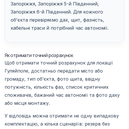
Запоріжжя, Запоріжжя 5-й Південний,
Запоріжжя 6-й Південний. Для кожного
об'єкта перевіряємо дах, щит, фазність,
кабельні траси й потрібний час автономії.
Як отримати точний розрахунок
Щоб отримати точний розрахунок для локації
Гуляйполе, достатньо передати місто або
громаду, тип об'єкта, фото щита, ввідну
потужність, кількість фаз, список критичних
споживачів, бажаний час автономії та фото даху
або місця монтажу.
У відповідь можна отримати не одну випадкову
комплектацію, а кілька сценаріїв: резерв без