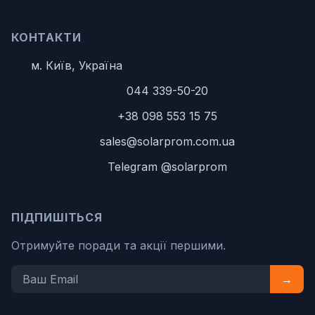
КОНТАКТИ
м. Київ, Україна
044 339-50-20
+38 098 553 15 75
sales@solarprom.com.ua
Telegram @solarprom
ПІДПИШІТЬСЯ
Отримуйте поради та акції першими.
→