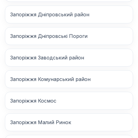
Запоріжжя Дніпровський район
Запоріжжя Дніпровські Пороги
Запоріжжя Заводський район
Запоріжжя Комунарський район
Запоріжжя Космос
Запоріжжя Малий Ринок