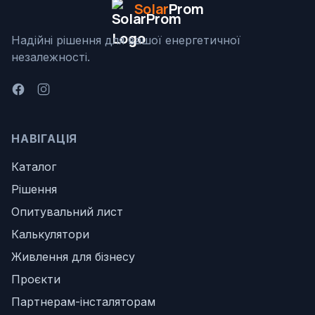
Solar
Prom
Надійні рішення для вашої енергетичної
незалежності.
НАВІГАЦІЯ
Каталог
Рішення
Опитувальний лист
Калькулятори
Живлення для бізнесу
Проєкти
Партнерам-інсталяторам