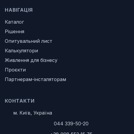
НАВІГАЦІЯ
Каталог
Рішення
Опитувальний лист
Калькулятори
Живлення для бізнесу
Проєкти
Партнерам-інсталяторам
КОНТАКТИ
м. Київ, Україна
044 339-50-20