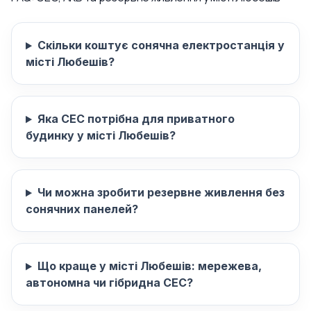
Скільки коштує сонячна електростанція у
місті Любешів?
Яка СЕС потрібна для приватного
будинку у місті Любешів?
Чи можна зробити резервне живлення без
сонячних панелей?
Що краще у місті Любешів: мережева,
автономна чи гібридна СЕС?