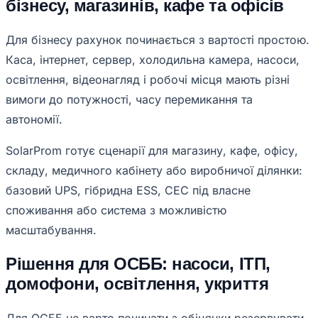
бізнесу, магазинів, кафе та офісів
Для бізнесу рахунок починається з вартості простою.
Каса, інтернет, сервер, холодильна камера, насоси,
освітлення, відеонагляд і робочі місця мають різні
вимоги до потужності, часу перемикання та
автономії.
SolarProm готує сценарії для магазину, кафе, офісу,
складу, медичного кабінету або виробничої ділянки:
базовий UPS, гібридна ESS, СЕС під власне
споживання або система з можливістю
масштабування.
Рішення для ОСББ: насоси, ІТП,
домофони, освітлення, укриття