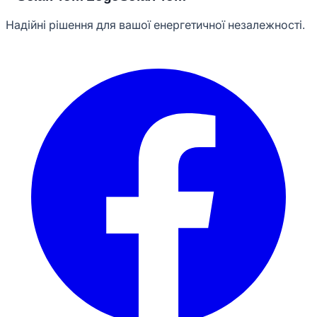
Надійні рішення для вашої енергетичної незалежності.