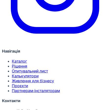
Навігація
Каталог
Рішення
Опитувальний лист
Калькулятори
Живлення для бізнесу
Проєкти
Партнерам-інсталяторам
Контакти