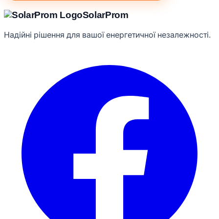
Solar
Prom
Надійні рішення для вашої енергетичної незалежності.