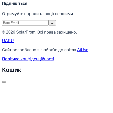
Підпишіться
Отримуйте поради та акції першими.
→
© 2026 SolarProm. Всі права захищено.
UA
RU
Сайт розроблено з любов'ю до світла
AiUse
Політика конфіденційності
Кошик