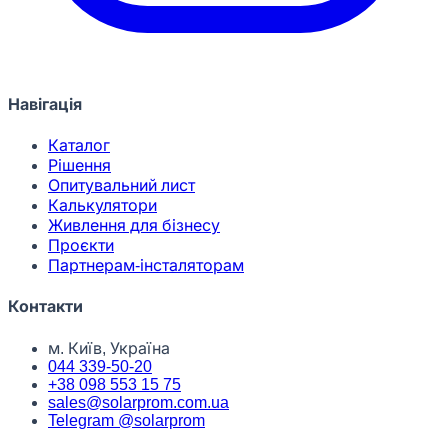
Навігація
Каталог
Рішення
Опитувальний лист
Калькулятори
Живлення для бізнесу
Проєкти
Партнерам-інсталяторам
Контакти
м. Київ, Україна
044 339-50-20
+38 098 553 15 75
sales@solarprom.com.ua
Telegram @solarprom