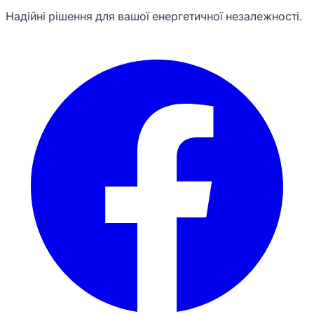
Надійні рішення для вашої енергетичної незалежності.