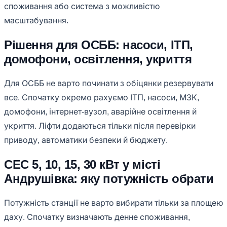
споживання або система з можливістю
масштабування.
Рішення для ОСББ: насоси, ІТП,
домофони, освітлення, укриття
Для ОСББ не варто починати з обіцянки резервувати
все. Спочатку окремо рахуємо ІТП, насоси, МЗК,
домофони, інтернет-вузол, аварійне освітлення й
укриття. Ліфти додаються тільки після перевірки
приводу, автоматики безпеки й бюджету.
СЕС 5, 10, 15, 30 кВт у місті
Андрушівка: яку потужність обрати
Потужність станції не варто вибирати тільки за площею
даху. Спочатку визначають денне споживання,