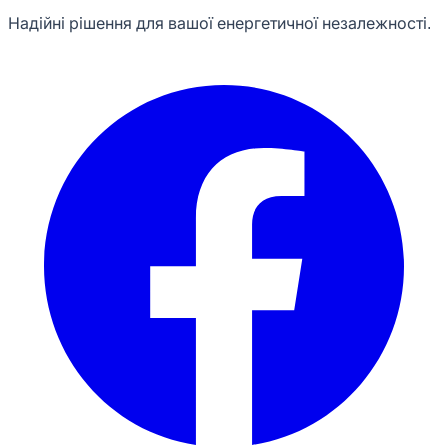
Надійні рішення для вашої енергетичної незалежності.