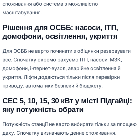
споживання або система з можливістю
масштабування.
Рішення для ОСББ: насоси, ІТП,
домофони, освітлення, укриття
Для ОСББ не варто починати з обіцянки резервувати
все. Спочатку окремо рахуємо ІТП, насоси, МЗК,
домофони, інтернет-вузол, аварійне освітлення й
укриття. Ліфти додаються тільки після перевірки
приводу, автоматики безпеки й бюджету.
СЕС 5, 10, 15, 30 кВт у місті Підгайці:
яку потужність обрати
Потужність станції не варто вибирати тільки за площею
даху. Спочатку визначають денне споживання,