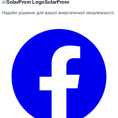
Solar
Prom
Надійні рішення для вашої енергетичної незалежності.