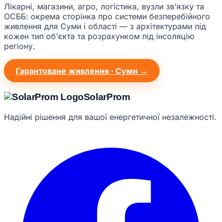
Лікарні, магазини, агро, логістика, вузли звʼязку та
ОСББ: окрема сторінка про системи безперебійного
живлення для Суми і області — з архітектурами під
кожен тип обʼєкта та розрахунком під інсоляцію
регіону.
Гарантоване живлення · Суми →
Solar
Prom
Надійні рішення для вашої енергетичної незалежності.