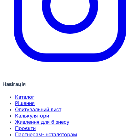
Навігація
Каталог
Рішення
Опитувальний лист
Калькулятори
Живлення для бізнесу
Проєкти
Партнерам-інсталяторам