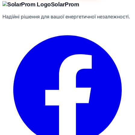
Solar
Prom
Надійні рішення для вашої енергетичної незалежності.