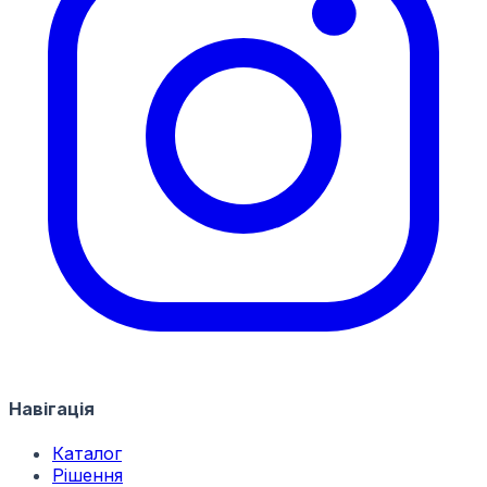
Навігація
Каталог
Рішення