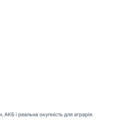
, АКБ і реальна окупність для аграрія.