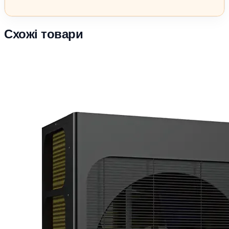
Схожі товари