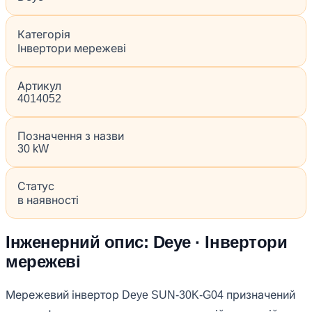
Категорія
Інвертори мережеві
Артикул
4014052
Позначення з назви
30 kW
Статус
в наявності
Інженерний опис: Deye · Інвертори
мережеві
Мережевий інвертор Deye SUN-30K-G04 призначений