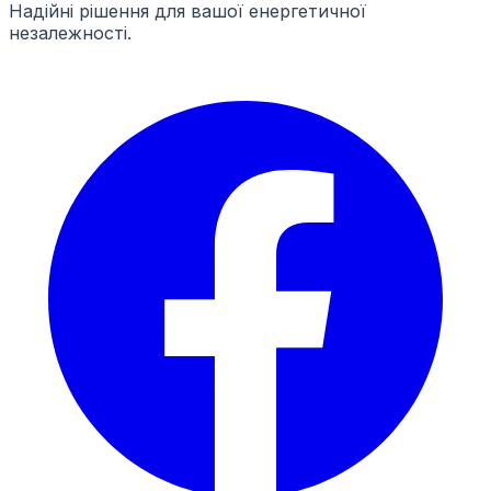
Надійні рішення для вашої енергетичної
незалежності.