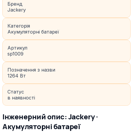
Бренд
Jackery
Категорія
Акумуляторні батареї
Артикул
sp1009
Позначення з назви
1264 Вт
Статус
в наявності
Інженерний опис: Jackery ·
Акумуляторні батареї