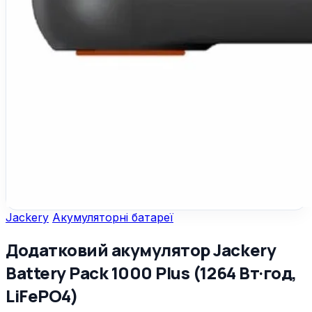
Jackery
Акумуляторні батареї
Додатковий акумулятор Jackery
Battery Pack 1000 Plus (1264 Вт·год,
LiFePO4)