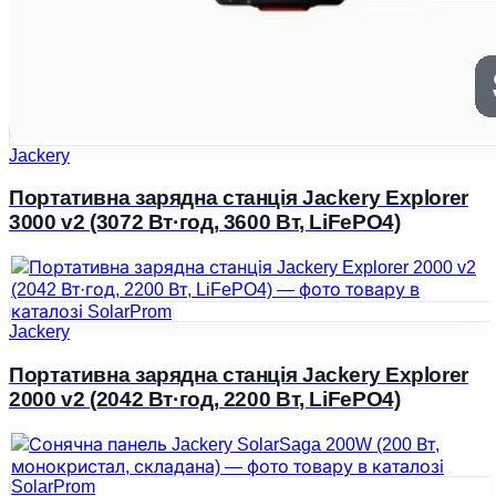
Jackery
Портативна зарядна станція Jackery Explorer
3000 v2 (3072 Вт·год, 3600 Вт, LiFePO4)
Jackery
Портативна зарядна станція Jackery Explorer
2000 v2 (2042 Вт·год, 2200 Вт, LiFePO4)