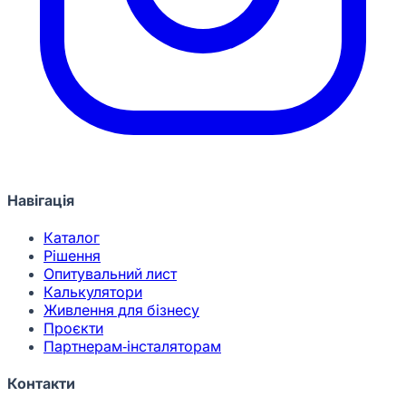
Навігація
Каталог
Рішення
Опитувальний лист
Калькулятори
Живлення для бізнесу
Проєкти
Партнерам-інсталяторам
Контакти