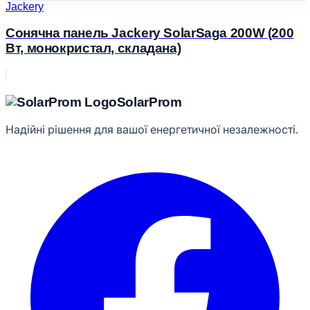
Jackery
Сонячна панель Jackery SolarSaga 200W (200
Вт, монокристал, складана)
Solar
Prom
Надійні рішення для вашої енергетичної незалежності.