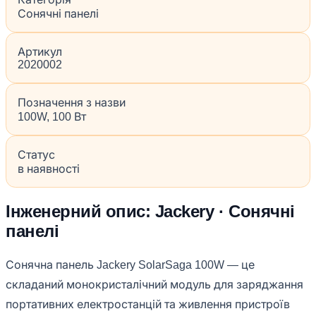
Сонячні панелі
Артикул
2020002
Позначення з назви
100W, 100 Вт
Статус
в наявності
Інженерний опис: Jackery · Сонячні
панелі
Сонячна панель Jackery SolarSaga 100W — це
складаний монокристалічний модуль для заряджання
портативних електростанцій та живлення пристроїв