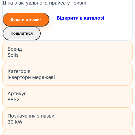
Ціна з актуального прайса у гривні
Відкрити в каталозі
Додати в кошик
Поділитися
Бренд
Solis
Категорія
Інвертори мережеві
Артикул
8852
Позначення з назви
30 kW