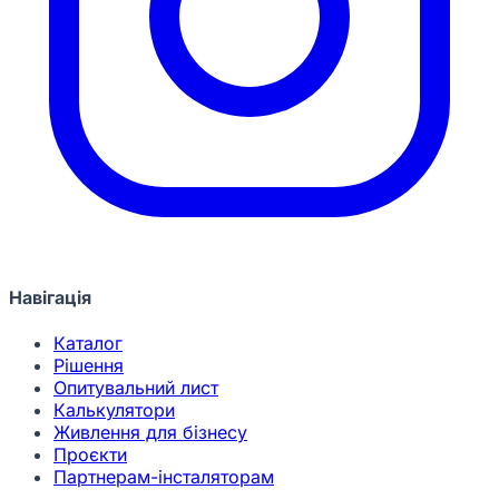
Навігація
Каталог
Рішення
Опитувальний лист
Калькулятори
Живлення для бізнесу
Проєкти
Партнерам-інсталяторам