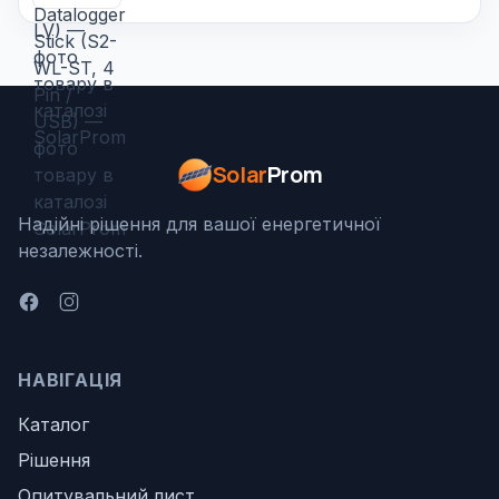
Solar
Prom
Надійні рішення для вашої енергетичної
незалежності.
НАВІГАЦІЯ
Каталог
Рішення
Опитувальний лист