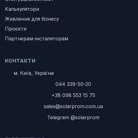
Калькулятори
Живлення для бізнесу
Проєкти
Партнерам-інсталяторам
КОНТАКТИ
м. Київ, Україна
044 339-50-20
+38 098 553 15 75
sales@solarprom.com.ua
Telegram @solarprom