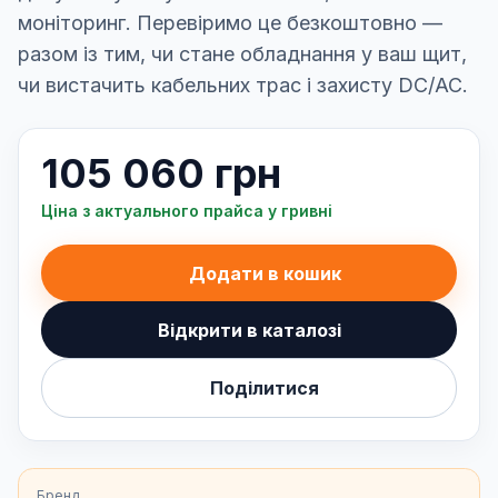
моніторинг. Перевіримо це безкоштовно —
разом із тим, чи стане обладнання у ваш щит,
чи вистачить кабельних трас і захисту DC/AC.
105 060 грн
Ціна з актуального прайса у гривні
Додати в кошик
Відкрити в каталозі
Поділитися
Бренд