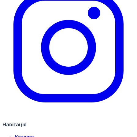
Навігація
Каталог