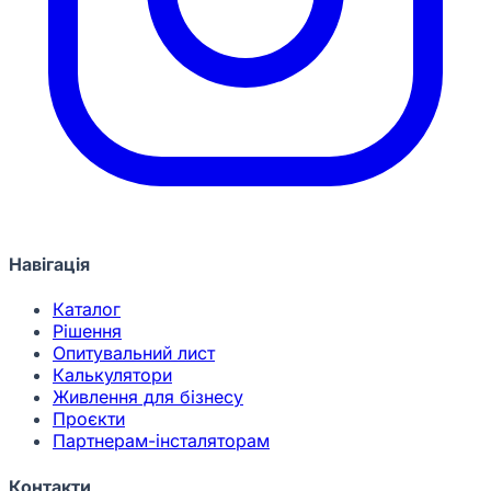
Навігація
Каталог
Рішення
Опитувальний лист
Калькулятори
Живлення для бізнесу
Проєкти
Партнерам-інсталяторам
Контакти