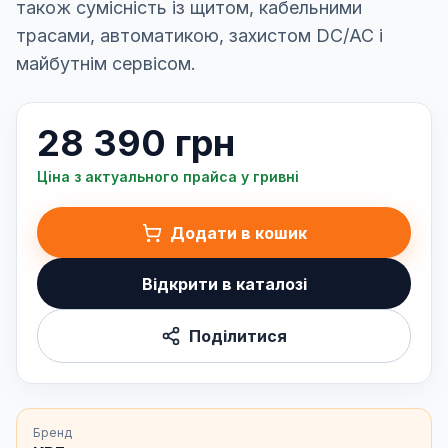
також сумісність із щитом, кабельними
трасами, автоматикою, захистом DC/AC і
майбутнім сервісом.
28 390 грн
Ціна з актуального прайса у гривні
Додати в кошик
Відкрити в каталозі
Поділитися
Бренд