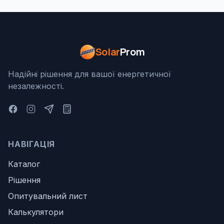
Solar
Prom
Надійні рішення для вашої енергетичної
незалежності.
НАВІГАЦІЯ
Каталог
Рішення
Опитувальний лист
Калькулятори