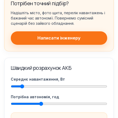
Потрібен точний підбір?
Надішліть місто, фото щита, перелік навантажень і
бажаний час автономії. Повернемо сумісний
сценарій без зайвого обладнання.
Написати інженеру
Швидкий розрахунок АКБ
Середнє навантаження, Вт
Потрібна автономія, год