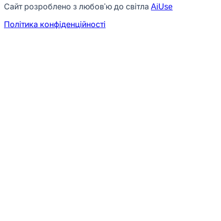
Сайт розроблено з любов'ю до світла
AiUse
Політика конфіденційності