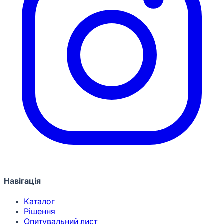
Навігація
Каталог
Рішення
Опитувальний лист