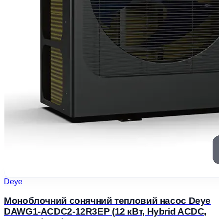
Deye
Моноблочний сонячний тепловий насос Deye
DAWG1-ACDC2-12R3EP (12 кВт, Hybrid ACDC,