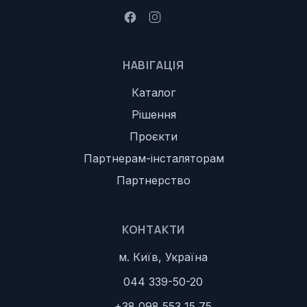
НАВІГАЦІЯ
Каталог
Рішення
Проєкти
Партнерам-інсталяторам
Партнерство
КОНТАКТИ
м. Київ, Україна
044 339-50-20
+38 098 553 15 75