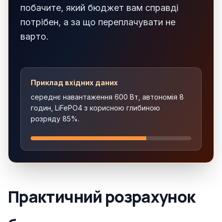
побачите, який бюджет вам справді
потрібен, а за що переплачувати не
варто.
Приклад вхідних даних
середнє навантаження 600 Вт, автономія 8
годин, LiFePO4 з корисною глибиною
розряду 85%.
Практичний розрахунок