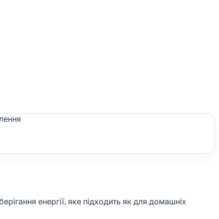
ерігання енергії, яке підходить як для домашніх