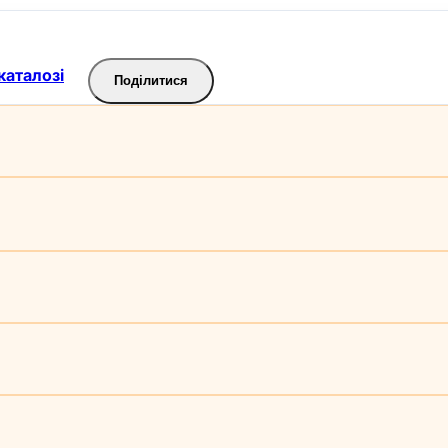
каталозі
Поділитися