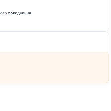
вого обладнання.