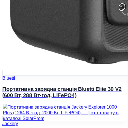
Bluetti
Портативна зарядна станція Bluetti Elite 30 V2
(600 Вт, 288 Вт·год, LiFePO4)
Jackery