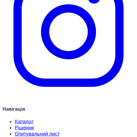
Навігація
Каталог
Рішення
Опитувальний лист