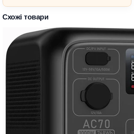
Схожі товари