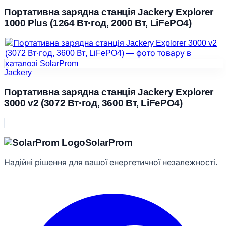
Портативна зарядна станція Jackery Explorer
1000 Plus (1264 Вт·год, 2000 Вт, LiFePO4)
Jackery
Портативна зарядна станція Jackery Explorer
3000 v2 (3072 Вт·год, 3600 Вт, LiFePO4)
Solar
Prom
Надійні рішення для вашої енергетичної незалежності.