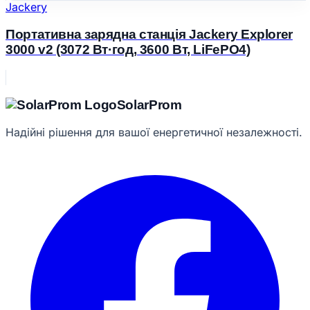
Jackery
Портативна зарядна станція Jackery Explorer
3000 v2 (3072 Вт·год, 3600 Вт, LiFePO4)
Solar
Prom
Надійні рішення для вашої енергетичної незалежності.