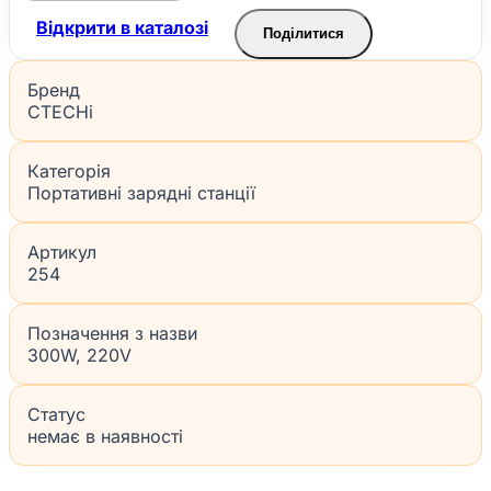
Відкрити в каталозі
Поділитися
Бренд
CTECHi
Категорія
Портативні зарядні станції
Артикул
254
Позначення з назви
300W, 220V
Статус
немає в наявності