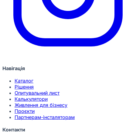
Навігація
Каталог
Рішення
Опитувальний лист
Калькулятори
Живлення для бізнесу
Проєкти
Партнерам-інсталяторам
Контакти