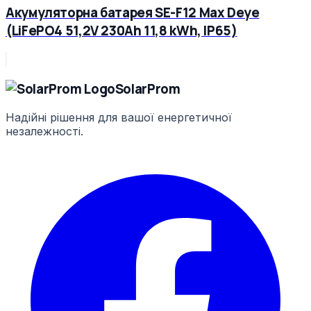
Акумуляторна батарея SE-F12 Max Deye
(LiFePO4 51,2V 230Ah 11,8 kWh, IP65)
Solar
Prom
Надійні рішення для вашої енергетичної
незалежності.