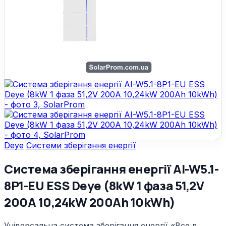
Deye
Системи зберігання енергії
Система зберігання енергії AI-W5.1-
8P1-EU ESS Deye (8kW 1 фаза 51,2V
200A 10,24kW 200Ah 10kWh)
Універсальна система зберігання енергії «Все в