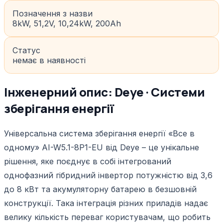
Позначення з назви
8kW, 51,2V, 10,24kW, 200Ah
Статус
немає в наявності
Інженерний опис: Deye · Системи
зберігання енергії
Універсальна система зберігання енергії «Все в
одному» AI-W5.1-8P1-EU від Deye – це унікальне
рішення, яке поєднує в собі інтегрований
однофазний гібридний інвертор потужністю від 3,6
до 8 кВт та акумуляторну батарею в безшовній
конструкції. Така інтеграція різних приладів надає
велику кількість переваг користувачам, що робить