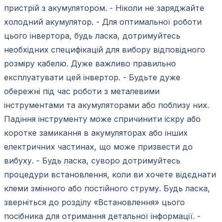
пристрій з акумулятором. - Ніколи не заряджайте
холодний акумулятор. - Для оптимальної роботи
цього інвертора, будь ласка, дотримуйтесь
необхідних специфікацій для вибору відповідного
розміру кабелю. Дуже важливо правильно
експлуатувати цей інвертор. - Будьте дуже
обережні під час роботи з металевими
інструментами та акумуляторами або поблизу них.
Падіння інструменту може спричинити іскру або
коротке замикання в акумуляторах або інших
електричних частинах, що може призвести до
вибуху. - Будь ласка, суворо дотримуйтесь
процедури встановлення, коли ви хочете відєднати
клеми змінного або постійного струму. Будь ласка,
зверніться до розділу «Встановлення» цього
посібника для отримання детальної інформації. -