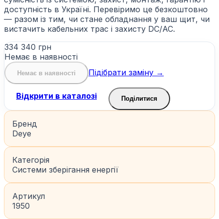
доступність в Україні. Перевіримо це безкоштовно
— разом із тим, чи стане обладнання у ваш щит, чи
вистачить кабельних трас і захисту DC/AC.
334 340 грн
Немає в наявності
Підібрати заміну →
Немає в наявності
Відкрити в каталозі
Поділитися
Бренд
Deye
Категорія
Системи зберігання енергії
Артикул
1950