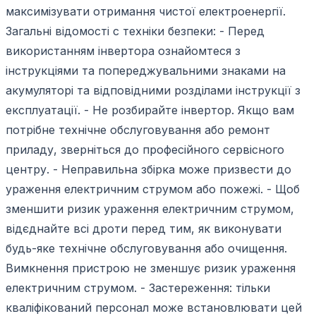
максимізувати отримання чистої електроенергії.
Загальні відомості с техніки безпеки: - Перед
використанням інвертора ознайомтеся з
інструкціями та попереджувальними знаками на
акумуляторі та відповідними розділами інструкції з
експлуатації. - Не розбирайте інвертор. Якщо вам
потрібне технічне обслуговування або ремонт
приладу, зверніться до професійного сервісного
центру. - Неправильна збірка може призвести до
ураження електричним струмом або пожежі. - Щоб
зменшити ризик ураження електричним струмом,
відєднайте всі дроти перед тим, як виконувати
будь-яке технічне обслуговування або очищення.
Вимкнення пристрою не зменшує ризик ураження
електричним струмом. - Застереження: тільки
кваліфікований персонал може встановлювати цей