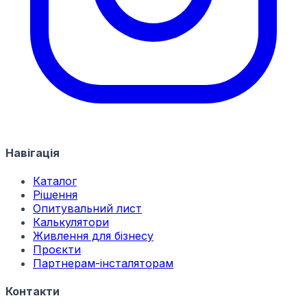
Навігація
Каталог
Рішення
Опитувальний лист
Калькулятори
Живлення для бізнесу
Проєкти
Партнерам-інсталяторам
Контакти