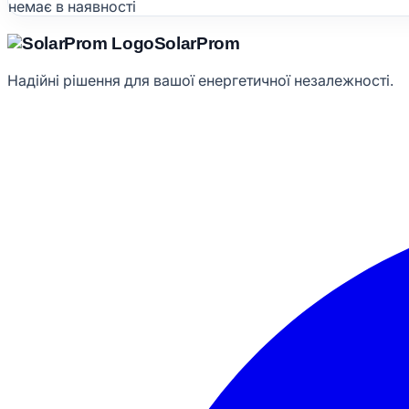
немає в наявності
Solar
Prom
Надійні рішення для вашої енергетичної незалежності.