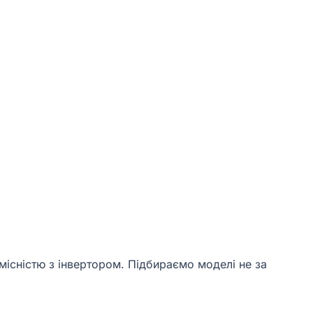
умісністю з інвертором. Підбираємо моделі не за