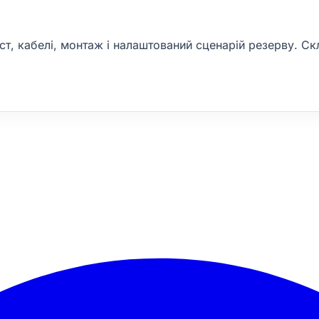
ст, кабелі, монтаж і налаштований сценарій резерву. Ск