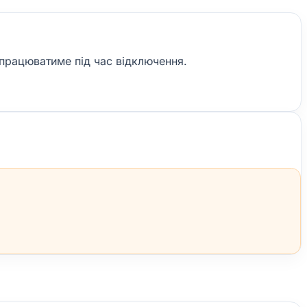
 працюватиме під час відключення.