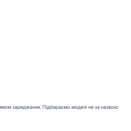
ежимом заряджання. Підбираємо моделі не за назвою