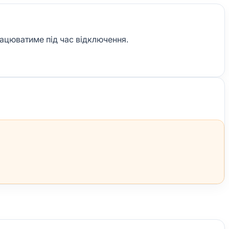
рацюватиме під час відключення.