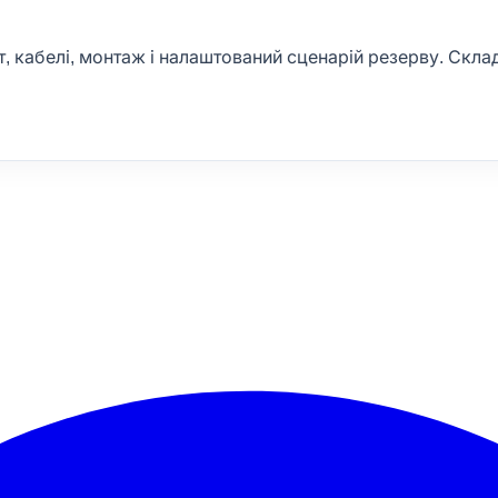
т, кабелі, монтаж і налаштований сценарій резерву. Скла