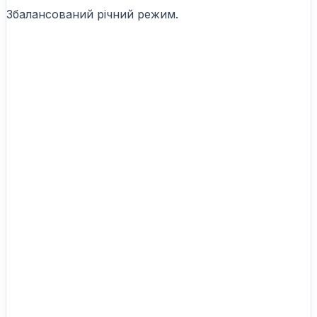
Збалансований річний режим.