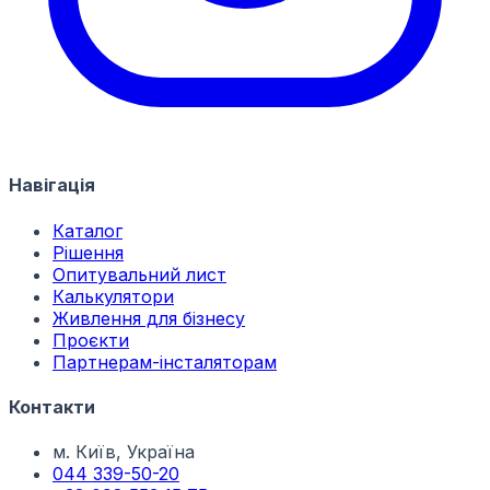
Навігація
Каталог
Рішення
Опитувальний лист
Калькулятори
Живлення для бізнесу
Проєкти
Партнерам-інсталяторам
Контакти
м. Київ, Україна
044 339-50-20