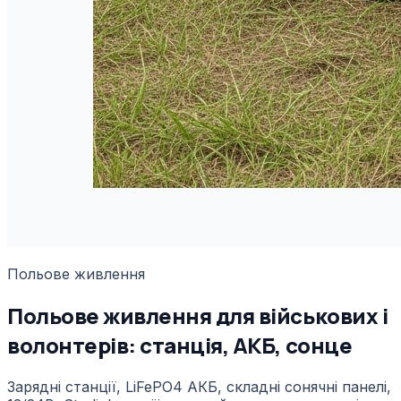
Польове живлення
Польове живлення для військових і
волонтерів: станція, АКБ, сонце
Зарядні станції, LiFePO4 АКБ, складні сонячні панелі,