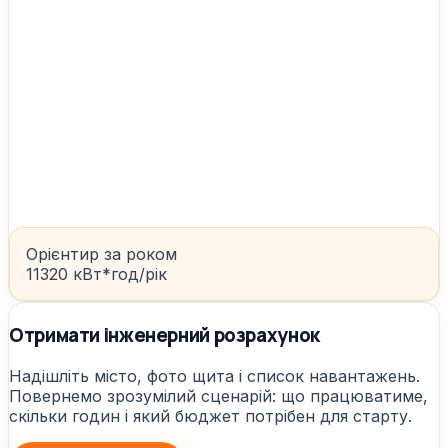
Орієнтир за роком
11320 кВт*год/рік
Отримати інженерний розрахунок
Надішліть місто, фото щита і список навантажень.
Повернемо зрозумілий сценарій: що працюватиме,
скільки годин і який бюджет потрібен для старту.