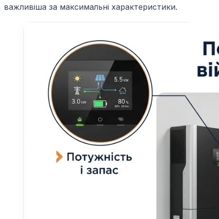
важливіша за максимальні характеристики.