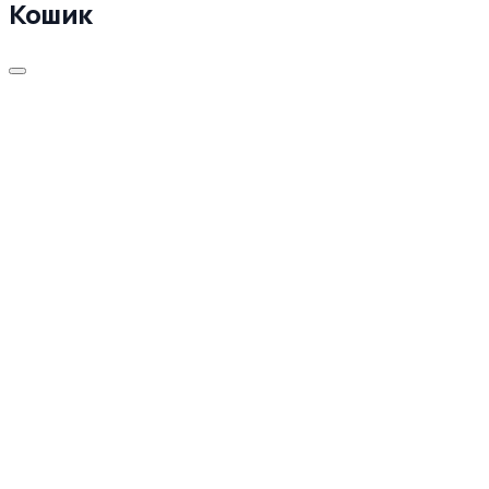
Кошик