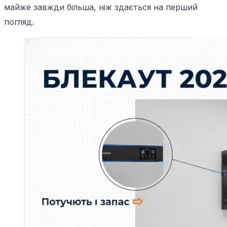
майже завжди більша, ніж здається на перший
погляд.