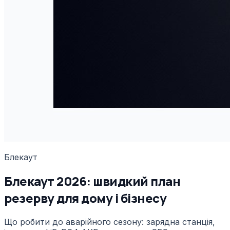
Блекаут
Блекаут 2026: швидкий план
резерву для дому і бізнесу
Що робити до аварійного сезону: зарядна станція,