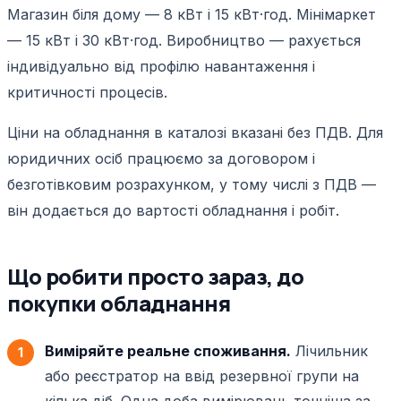
Магазин біля дому — 8 кВт і 15 кВт·год. Мінімаркет
— 15 кВт і 30 кВт·год. Виробництво — рахується
індивідуально від профілю навантаження і
критичності процесів.
Ціни на обладнання в каталозі вказані без ПДВ. Для
юридичних осіб працюємо за договором і
безготівковим розрахунком, у тому числі з ПДВ —
він додається до вартості обладнання і робіт.
Що робити просто зараз, до
покупки обладнання
Виміряйте реальне споживання.
Лічильник
або реєстратор на ввід резервної групи на