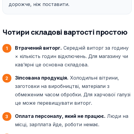
дорожче, ніж поставити.
Чотири складові вартості простою
Втрачений виторг.
Середній виторг за годину
× кількість годин відключень. Для магазину чи
кавʼярні це основна складова.
Зіпсована продукція.
Холодильні вітрини,
заготовки на виробництві, матеріали з
обмеженим часом обробки. Для харчової галузі
це може перевищувати виторг.
Оплата персоналу, який не працює.
Люди на
місці, зарплата йде, роботи немає.