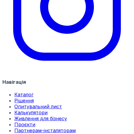
Навігація
Каталог
Рішення
Опитувальний лист
Калькулятори
Живлення для бізнесу
Проєкти
Партнерам-інсталяторам