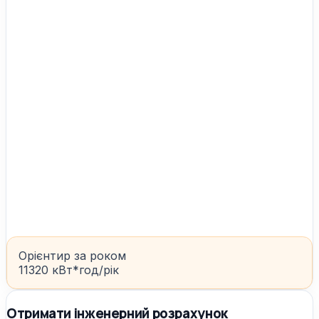
Орієнтир за роком
11320 кВт*год/рік
Отримати інженерний розрахунок